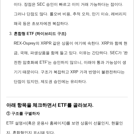
이다. 장점은 SEC 승인이 빠르고 이미 거래 가능하다는 점이다.
그러나 단점도 많다. 롤오버 비용, 추적 오차, 만기 이슈, 레버리지
왜곡 등은 초보자에겐 복잡하다.
혼합형 ETF (하이브리드 구조)
REX-Osprey의 XRPR 같은 상품이 여기에 속한다. XRP와 함께 현
금, 국채, 파생상품을 함께 들고 있다. 이유는 간단하다. SEC가 ‘완
전한 암호화폐 ETF’는 승인하지 않으니, 이래야 통과 가능성이 생
기기 때문이다. 구조가 복잡하고 XRP 가격 반영이 불완전하다는
단점이 있지만, 제도권 승인에는 유리하다.
아래 항목을 체크하면서 ETF를 골라보자.
① 구조를 구별하자
ETF 설명서(혹은 운용사 홈페이지)를 보면 상품이 선물인지, 현물인
지, 혼합형인지 표시돼 있다.