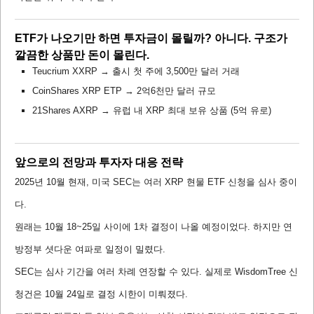
ETF가 나오기만 하면 투자금이 몰릴까? 아니다. 구조가
깔끔한 상품만 돈이 몰린다.
Teucrium XXRP → 출시 첫 주에 3,500만 달러 거래
CoinShares XRP ETP → 2억6천만 달러 규모
21Shares AXRP → 유럽 내 XRP 최대 보유 상품 (5억 유로)
앞으로의 전망과 투자자 대응 전략
2025년 10월 현재, 미국 SEC는 여러 XRP 현물 ETF 신청을 심사 중이
다.
원래는 10월 18~25일 사이에 1차 결정이 나올 예정이었다. 하지만 연
방정부 셧다운 여파로 일정이 밀렸다.
SEC는 심사 기간을 여러 차례 연장할 수 있다. 실제로 WisdomTree 신
청건은 10월 24일로 결정 시한이 미뤄졌다.