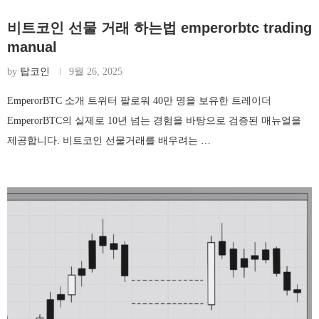
비트코인 선물 거래 하는법 emperorbtc trading
manual
by
탑코인
9월 26, 2025
EmperorBTC 소개 트위터 팔로워 40만 명을 보유한 트레이더
EmperorBTC의 실제로 10년 넘는 경험을 바탕으로 검증된 매뉴얼을
제공합니다. 비트코인 선물거래를 배우려는 …