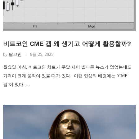
비트코인 CME 갭 왜 생기고 어떻게 활용할까?
by
탑코인
9월 25, 2025
월요일 아침, 비트코인 차트가 주말 사이 별다른 뉴스가 없었는데도
가격이 크게 움직여 있을 때가 있다. 이런 현상의 배경에는 ‘CME
갭’이 있다. …