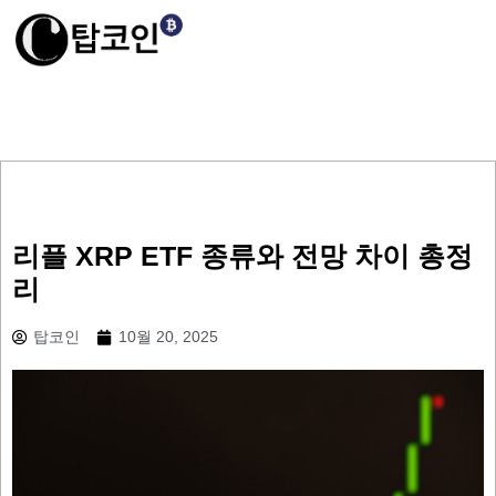
리플 XRP ETF 종류와 전망 차이 총정
리
탑코인
10월 20, 2025