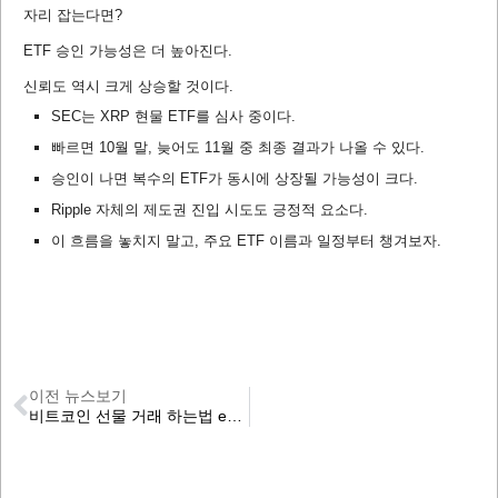
자리 잡는다면?
ETF 승인 가능성은 더 높아진다.
신뢰도 역시 크게 상승할 것이다.
SEC는 XRP 현물 ETF를 심사 중이다.
빠르면 10월 말, 늦어도 11월 중 최종 결과가 나올 수 있다.
승인이 나면 복수의 ETF가 동시에 상장될 가능성이 크다.
Ripple 자체의 제도권 진입 시도도 긍정적 요소다.
이 흐름을 놓치지 말고, 주요 ETF 이름과 일정부터 챙겨보자.
이전 뉴스보기
비트코인 선물 거래 하는법 emperorbtc trading manual