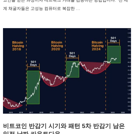
코인을 얻는 과정이자 네트워크 거래를 검증하는 방법입니다. 전 세
계 채굴자들은 고성능 컴퓨터로 복잡한 …
비트코인 반감기 시기와 패턴 5차 반감기 남은
일정 날짜 카운트다운