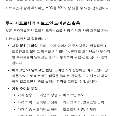
비트코인과 같이 투자하면 MDD를 30%이상 낮출 수 있는 전략입니다
투자 지표로서의 비트코인 도미넌스 활용
많은 투자자들은 비트코인 도미넌스를 시장 심리와 자금 흐름을 가늠
하는 나침반처럼 활용합니다.
시장 분위기 파악:
도미넌스가 높아지면 투자자들이 안정적인 비
트코인으로 몰리고 있음을 의미합니다. 반대로 도미넌스가 낮아지
면 투자자들이 알트코인에 적극 투자하며 위험 선호 심리가 강해
집니다.
비트코인 vs 알트코인 판단:
도미넌스가 상승하면 비트코인이 강
세를 보이므로 비트코인 비중을 늘리는 전략을, 도미넌스가 하락
하면 알트코인 비중을 늘리는 전략을 고려할 수 있습니다.
가격 추이와 조합:
가격 상승 + 도미넌스 상승 → 비트코인 주도
가격 하락 + 도미넌스 상승 → 리스크 회피, 알트코인 급락
가격 상승 + 도미넌스 하락 → 알트코인 시즌, 강세장