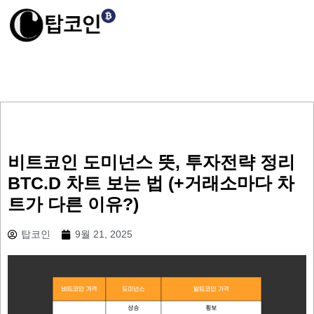
비트코인 도미넌스 뜻, 투자전략 정리
BTC.D 차트 보는 법 (+거래소마다 차
트가 다른 이유?)
탑코인
9월 21, 2025