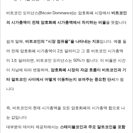
비트코인 도미넌스(Bitcoin Dominance)는 암호화폐 시장에서
비트코인
의 시가총액이 전체 암호화폐 시가총액에서 차지하는 비율
을 뜻합니다
쉽게 말해,
비트코인의 “시장 점유율”을 나타내는 지표
입니다. 예를 들
어 전체 암호화폐 시가총액이 2조 달러이고 그 중 비트코인 시가총액
이 1조 달러라면, 비트코인 도미넌스는 50%가 됩니다. 이 비율은 시간
이 지남에 따라 변동하며,
암호화폐 시장의 자금 흐름이 비트코인과 기
타 알트코인 사이에서 어떻게 이동하는지 보여주는 중요한 단서
가 됩
니다
즉, 비트코인의 현재 시가총액을 모든 암호화폐의 시가총액 합으로 나
눈 값입니다
대부분의 데이터 제공처에서는
스테이블코인과 주요 알트코인을 포함