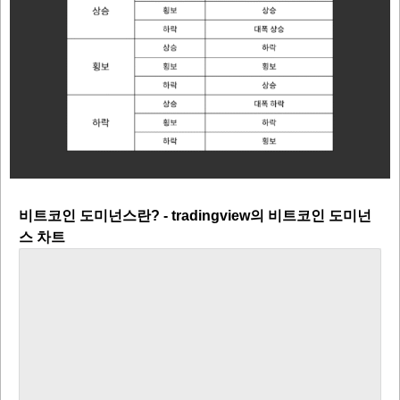
비트코인 도미넌스란? - tradingview의 비트코인 도미넌
스 차트