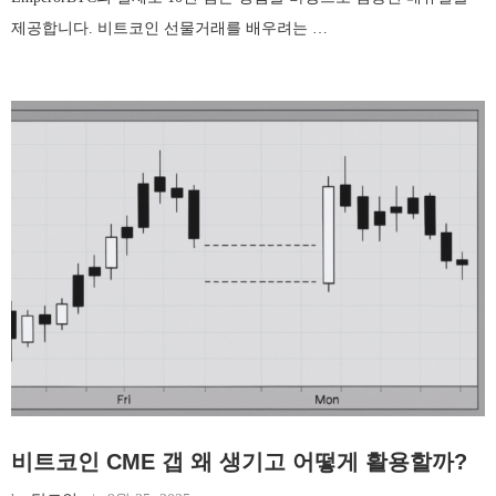
제공합니다. 비트코인 선물거래를 배우려는 …
비트코인 CME 갭 왜 생기고 어떻게 활용할까?