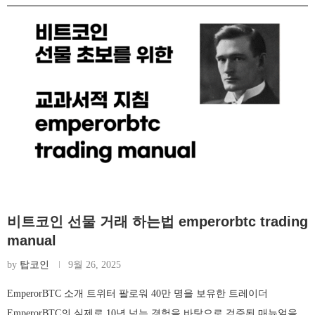
비트코인 선물 거래 하는법 emperorbtc trading
manual
by
탑코인
9월 26, 2025
EmperorBTC 소개 트위터 팔로워 40만 명을 보유한 트레이더
EmperorBTC의 실제로 10년 넘는 경험을 바탕으로 검증된 매뉴얼을