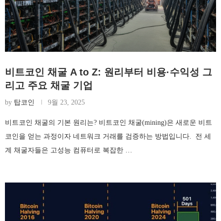
비트코인 채굴 A to Z: 원리부터 비용·수익성 그
리고 주요 채굴 기업
by
탑코인
9월 23, 2025
비트코인 채굴의 기본 원리는? 비트코인 채굴(mining)은 새로운 비트
코인을 얻는 과정이자 네트워크 거래를 검증하는 방법입니다. 전 세
계 채굴자들은 고성능 컴퓨터로 복잡한 …