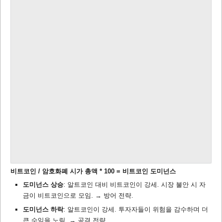
비트코인 / 암호화폐 시가 총액 * 100 = 비트코인 도미넌스
도미넌스 상승
: 알트코인 대비 비트코인이 강세. 시장 불안 시 자
금이 비트코인으로 모임. → 방어 전략.
도미넌스 하락
: 알트코인이 강세. 투자자들이 위험을 감수하며 더
큰 수익을 노림. → 공격 전략.